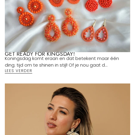
GET READY FOR KINGSDAY!
Koningsdag komt eraan en dat betekent maar één
ding: tijd om te shinen in stijl! Of je nou gaat d...
LEES VERDER