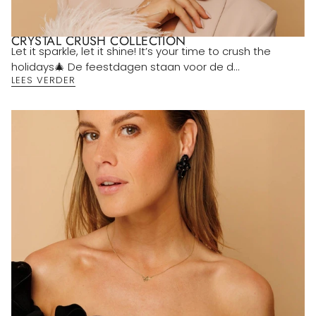
CRYSTAL CRUSH COLLECTION
Let it sparkle, let it shine! It’s your time to crush the
holidays🎄 De feestdagen staan voor de d...
LEES VERDER