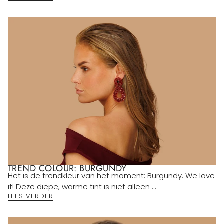
TREND COLOUR: BURGUNDY
Het is de trendkleur van het moment: Burgundy. We love
it! Deze diepe, warme tint is niet alleen ...
LEES VERDER