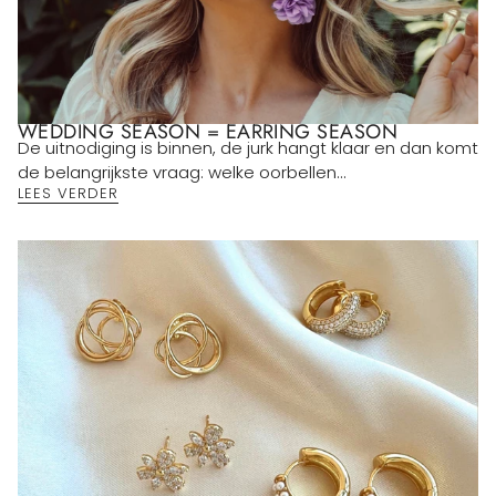
WEDDING SEASON = EARRING SEASON
De uitnodiging is binnen, de jurk hangt klaar en dan komt
de belangrijkste vraag: welke oorbellen...
LEES VERDER