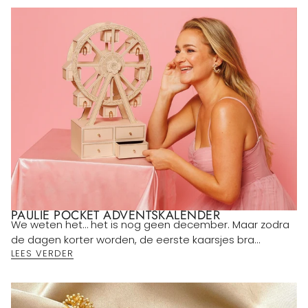
PAULIE POCKET ADVENTSKALENDER
We weten het… het is nog geen december. Maar zodra
de dagen korter worden, de eerste kaarsjes bra...
LEES VERDER