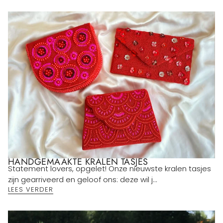
HANDGEMAAKTE KRALEN TASJES
Statement lovers, opgelet! Onze nieuwste kralen tasjes
zijn gearriveerd en geloof ons: deze wil j...
LEES VERDER