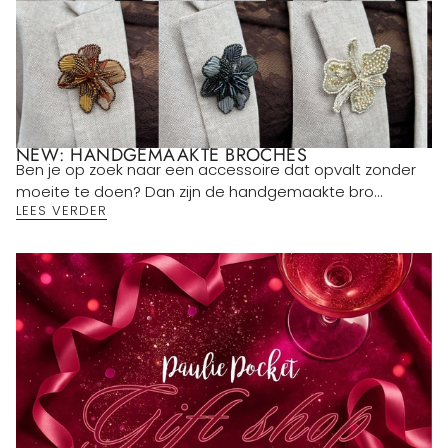
NEW: HANDGEMAAKTE BROCHES
Ben je op zoek naar een accessoire dat opvalt zonder
moeite te doen? Dan zijn de handgemaakte bro...
LEES VERDER