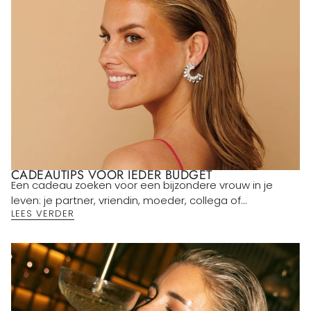
CADEAUTIPS VOOR IEDER BUDGET
Een cadeau zoeken voor een bijzondere vrouw in je
leven: je partner, vriendin, moeder, collega of...
LEES VERDER