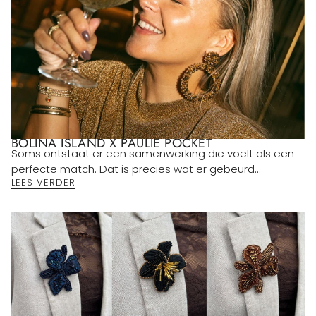
BOLINA ISLAND X PAULIE POCKET
Soms ontstaat er een samenwerking die voelt als een
perfecte match. Dat is precies wat er gebeurd...
LEES VERDER