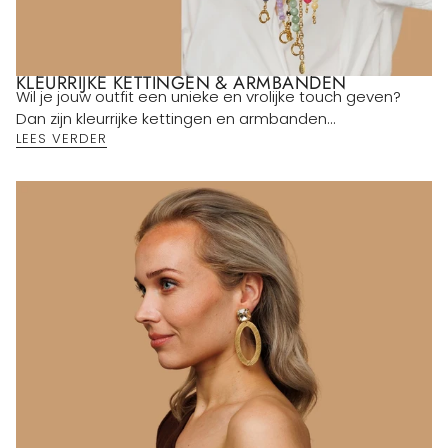
KLEURRIJKE KETTINGEN & ARMBANDEN
Wil je jouw outfit een unieke en vrolijke touch geven?
Dan zijn kleurrijke kettingen en armbanden...
LEES VERDER