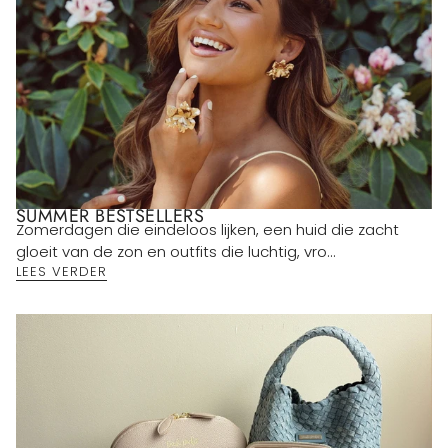
SUMMER BESTSELLERS
Zomerdagen die eindeloos lijken, een huid die zacht
gloeit van de zon en outfits die luchtig, vro...
LEES VERDER