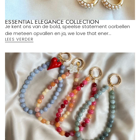
ESSENTIAL ELEGANCE COLLECTION
Je kent ons van de bold, speelse statement oorbellen
die meteen opvallen en ja, we love that ener...
LEES VERDER