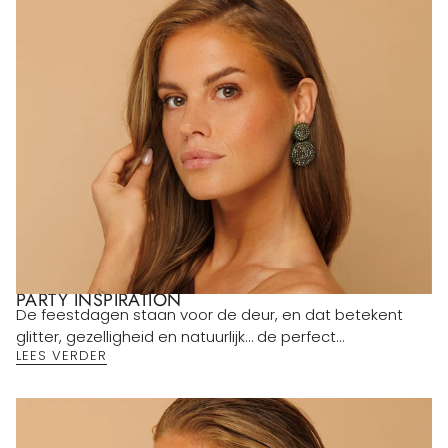
PARTY INSPIRATION
De feestdagen staan voor de deur, en dat betekent
glitter, gezelligheid en natuurlijk… de perfect...
LEES VERDER