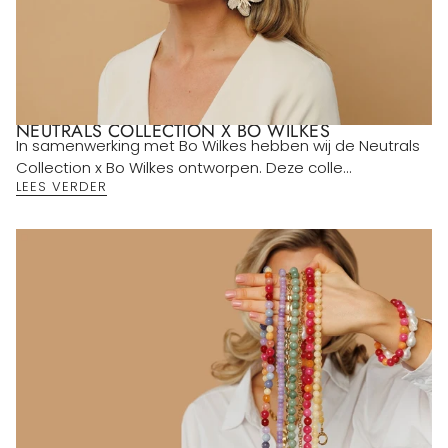
NEUTRALS COLLECTION X BO WILKES
In samenwerking met Bo Wilkes hebben wij de Neutrals
Collection x Bo Wilkes ontworpen. Deze colle...
LEES VERDER