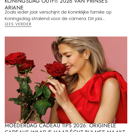
KONINGSDAG OUTFIT 2026 VAN PRINSES
ARIANE
Zoals ieder jaar verschijnt de koninklijke familie op
Koningsdag stralend voor de camera. Dit jaa...
LEES VERDER
MOEDERDAG CADEAU TIPS 2026: ORIGINELE