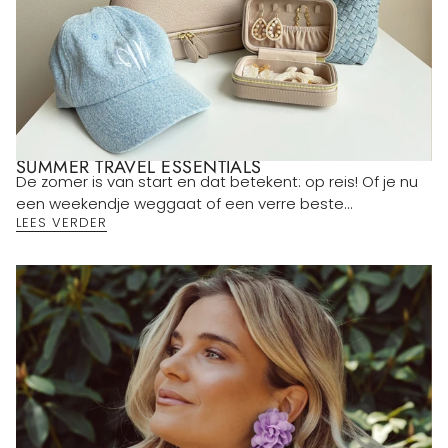
SUMMER TRAVEL ESSENTIALS
De zomer is van start en dat betekent: op reis! Of je nu
een weekendje weggaat of een verre beste...
LEES VERDER