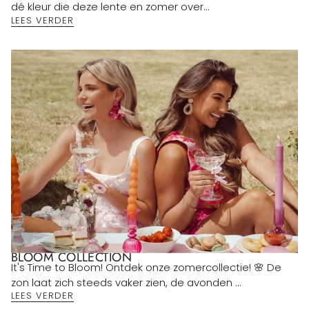
dé kleur die deze lente en zomer over...
LEES VERDER
BLOOM COLLECTION
It's Time to Bloom! Ontdek onze zomercollectie! 🌸 De
zon laat zich steeds vaker zien, de avonden ...
LEES VERDER