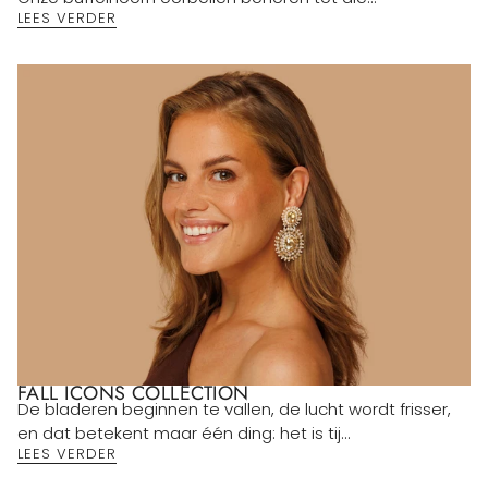
LEES VERDER
FALL ICONS COLLECTION
De bladeren beginnen te vallen, de lucht wordt frisser,
en dat betekent maar één ding: het is tij...
LEES VERDER