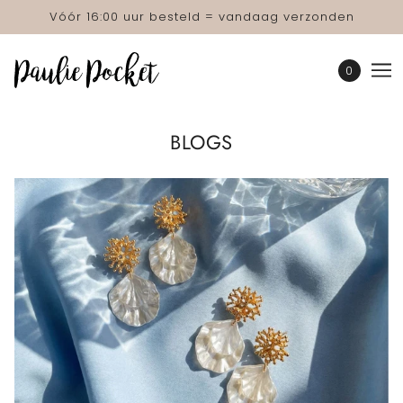
Vóór 16:00 uur besteld = vandaag verzonden
0
BLOGS