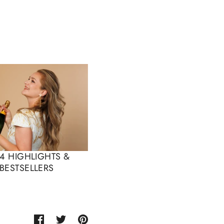
4 HIGHLIGHTS &
BESTSELLERS