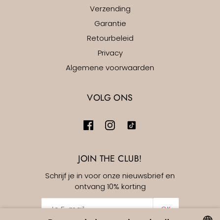
Verzending
Garantie
Retourbeleid
Privacy
Algemene voorwaarden
VOLG ONS
JOIN THE CLUB!
Schrijf je in voor onze nieuwsbrief en
ontvang 10% korting
OK