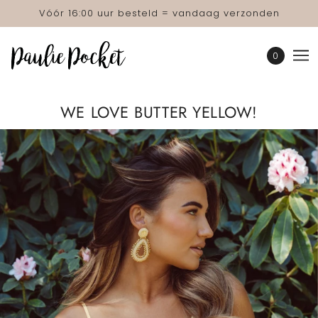
Vóór 16:00 uur besteld = vandaag verzonden
0
WE LOVE BUTTER YELLOW!