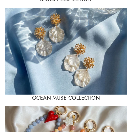
OCEAN MUSE COLLECTION