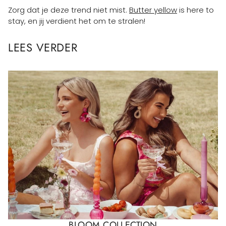
Zorg dat je deze trend niet mist.
Butter yellow
is here to
stay, en jij verdient het om te stralen!
LEES VERDER
BLOOM COLLECTION