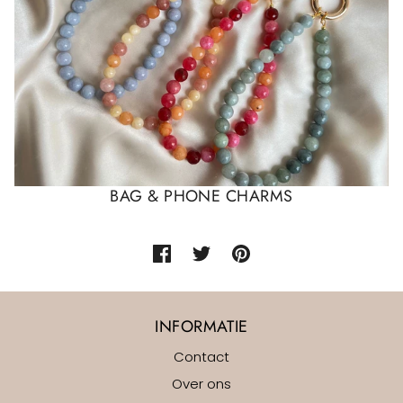
BAG & PHONE CHARMS
INFORMATIE
Contact
Over ons