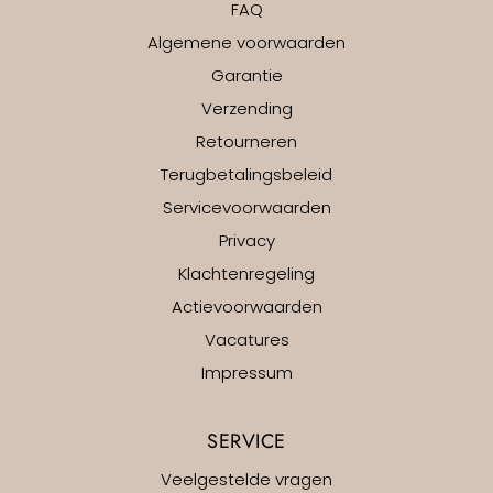
FAQ
Algemene voorwaarden
Garantie
Verzending
Retourneren
Terugbetalingsbeleid
Servicevoorwaarden
Privacy
Klachtenregeling
Actievoorwaarden
Vacatures
Impressum
SERVICE
Veelgestelde vragen