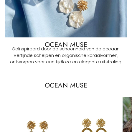
OCEAN MUSE
Geïnspireerd door de schoonheid van de oceaan.
Verfijnde schelpen en organische koraalvormen,
ontworpen voor een tijdloze en elegante uitstraling.
OCEAN MUSE