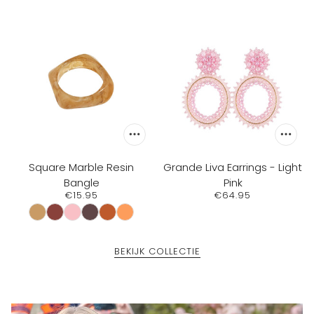
Square Marble Resin
Grande Liva Earrings - Light
Bangle
Pink
€15.95
€64.95
BEKIJK COLLECTIE