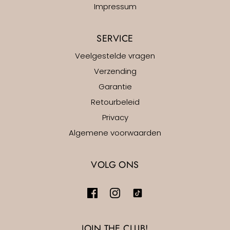
Impressum
SERVICE
Veelgestelde vragen
Verzending
Garantie
Retourbeleid
Privacy
Algemene voorwaarden
VOLG ONS
JOIN THE CLUB!