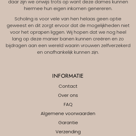
daar zijn we onwijs trots op want deze dames kunnen
hiermee hun eigen inkomen genereren.
Scholing is voor vele van hen helaas geen optie
geweest en dit zorgt ervoor dat de mogelijkheden niet
voor het oprapen liggen. Wij hopen dat we nog heel
lang op deze manier banen kunnen creëren en zo
bijdragen aan een wereld waarin vrouwen zelfverzekerd
en onafhankelijk kunnen zijn.
INFORMATIE
Contact
Over ons
FAQ
Algemene voorwaarden
Garantie
Verzending