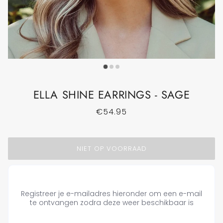
ELLA SHINE EARRINGS - SAGE
€54.95
NIET OP VOORRAAD
Registreer je e-mailadres hieronder om een e-mail
te ontvangen zodra deze weer beschikbaar is