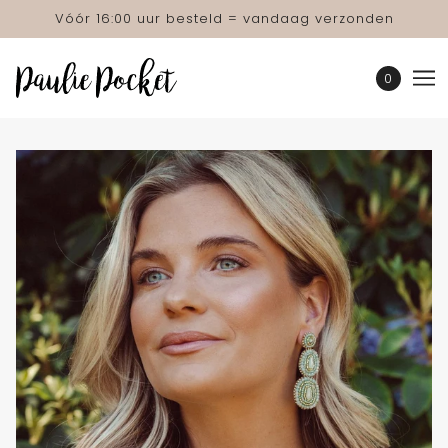
Vóór 16:00 uur besteld = vandaag verzonden
0