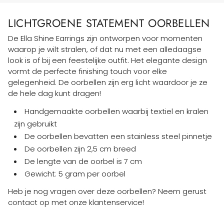
LICHTGROENE STATEMENT OORBELLEN
De Ella Shine Earrings zijn ontworpen voor momenten
waarop je wilt stralen, of dat nu met een alledaagse
look is of bij een feestelijke outfit. Het elegante design
vormt de perfecte finishing touch voor elke
gelegenheid. De oorbellen zijn erg licht waardoor je ze
de hele dag kunt dragen!
Handgemaakte oorbellen waarbij textiel en kralen
zijn gebruikt
De oorbellen bevatten een stainless steel pinnetje
De oorbellen zijn 2,5 cm breed
De lengte van de oorbel is 7 cm
Gewicht: 5 gram per oorbel
Heb je nog vragen over deze oorbellen? Neem gerust
contact op met onze klantenservice!