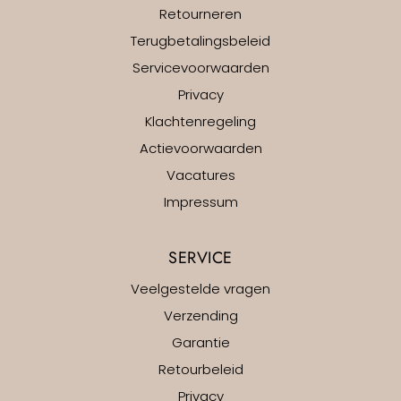
Retourneren
Terugbetalingsbeleid
Servicevoorwaarden
Privacy
Klachtenregeling
Actievoorwaarden
Vacatures
Impressum
SERVICE
Veelgestelde vragen
Verzending
Garantie
Retourbeleid
Privacy