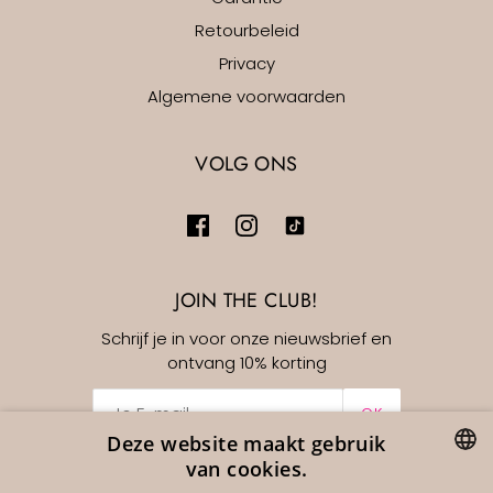
Retourbeleid
Privacy
Algemene voorwaarden
VOLG ONS
JOIN THE CLUB!
Schrijf je in voor onze nieuwsbrief en
ontvang 10% korting
OK
Deze website maakt gebruik
van cookies.