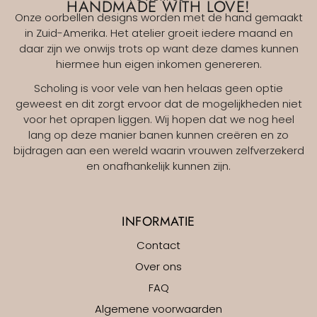
HANDMADE WITH LOVE!
Onze oorbellen designs worden met de hand gemaakt
in Zuid-Amerika. Het atelier groeit iedere maand en
daar zijn we onwijs trots op want deze dames kunnen
hiermee hun eigen inkomen genereren.
Scholing is voor vele van hen helaas geen optie
geweest en dit zorgt ervoor dat de mogelijkheden niet
voor het oprapen liggen. Wij hopen dat we nog heel
lang op deze manier banen kunnen creëren en zo
bijdragen aan een wereld waarin vrouwen zelfverzekerd
en onafhankelijk kunnen zijn.
INFORMATIE
Contact
Over ons
FAQ
Algemene voorwaarden