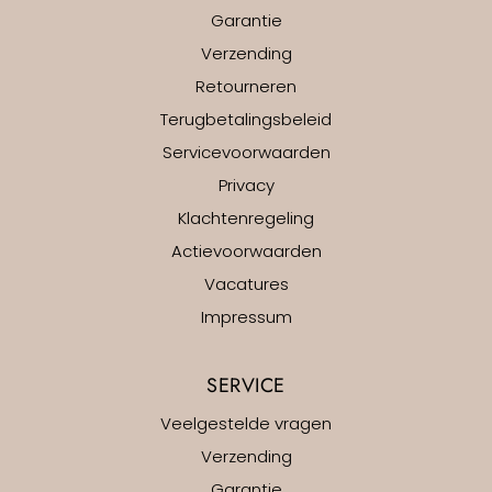
Garantie
Verzending
Retourneren
Terugbetalingsbeleid
Servicevoorwaarden
Privacy
Klachtenregeling
Actievoorwaarden
Vacatures
Impressum
SERVICE
Veelgestelde vragen
Verzending
Garantie