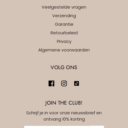
Veelgestelde vragen
Verzending
Garantie
Retourbeleid
Privacy
Algemene voorwaarden
VOLG ONS
JOIN THE CLUB!
Schrijf je in voor onze nieuwsbrief en
ontvang 10% korting