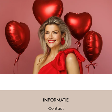
INFORMATIE
Contact