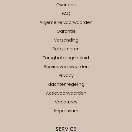
Over ons
FAQ
Algemene voorwaarden
Garantie
Verzending
Retourneren
Terugbetalingsbeleid
Servicevoorwaarden
Privacy
Klachtenregeling
Actievoorwaarden
Vacatures
Impressum
SERVICE