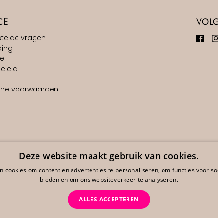
CE
VOL
stelde vragen
ding
ie
eleid
ne voorwaarden
Deze website maakt gebruik van cookies.
 cookies om content en advertenties te personaliseren, om functies voor so
bieden en om ons websiteverkeer te analyseren.
ALLES ACCEPTEREN