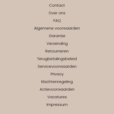
Contact
Over ons
FAQ
Algemene voorwaarden
Garantie
Verzending
Retourneren
Terugbetalingsbeleid
Servicevoorwaarden
Privacy
Klachtenregeling
Actievoorwaarden
Vacatures
Impressum