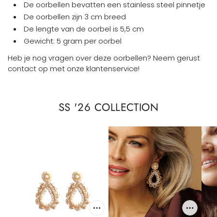
De oorbellen bevatten een stainless steel pinnetje
De oorbellen zijn 3 cm breed
De lengte van de oorbel is 5,5 cm
Gewicht: 5 gram per oorbel
Heb je nog vragen over deze oorbellen? Neem gerust
contact op met onze klantenservice!
SS '26 COLLECTION