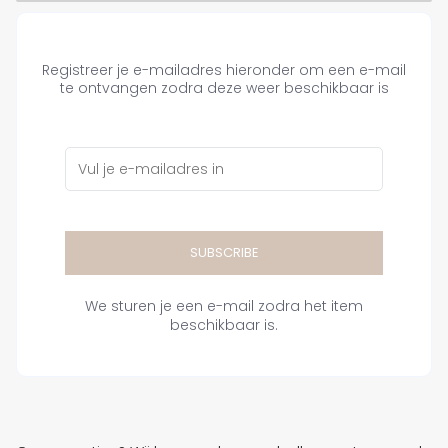
Registreer je e-mailadres hieronder om een e-mail
te ontvangen zodra deze weer beschikbaar is
SUBSCRIBE
We sturen je een e-mail zodra het item
beschikbaar is.