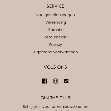
SERVICE
Veelgestelde vragen
Verzending
Garantie
Retourbeleid
Privacy
Algemene voorwaarden
VOLG ONS
JOIN THE CLUB!
Schrijf je in voor onze nieuwsbrief en