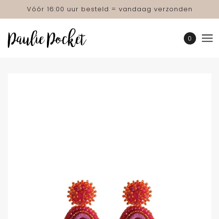
Vóór 16:00 uur besteld = vandaag verzonden
0