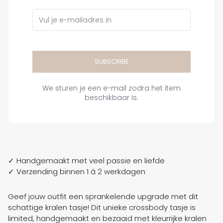
SUBSCRIBE
We sturen je een e-mail zodra het item
beschikbaar is.
✓ Handgemaakt met veel passie en liefde
✓ Verzending binnen 1 á 2 werkdagen
Geef jouw outfit een sprankelende upgrade met dit
schattige kralen tasje! Dit unieke crossbody tasje is
limited, handgemaakt en bezaaid met kleurrijke kralen