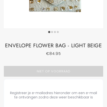
ENVELOPE FLOWER BAG - LIGHT BEIGE
€84.95
NIET OP VOORRAAD
Registreer je e-mailadres hieronder om een e-mail
te ontvangen zodra deze weer beschikbaar is