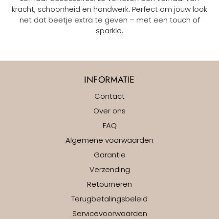
kracht, schoonheid en handwerk. Perfect om jouw look
net dat beetje extra te geven – met een touch of
sparkle.
INFORMATIE
Contact
Over ons
FAQ
Algemene voorwaarden
Garantie
Verzending
Retourneren
Terugbetalingsbeleid
Servicevoorwaarden