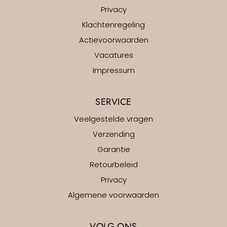
Privacy
Klachtenregeling
Actievoorwaarden
Vacatures
Impressum
SERVICE
Veelgestelde vragen
Verzending
Garantie
Retourbeleid
Privacy
Algemene voorwaarden
VOLG ONS