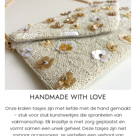
HANDMADE WITH LOVE
Onze kralen tasjes zijn met liefde met de hand gemaakt
– stuk voor stuk kunstwerkjes die sprankelen van
vakmanschap. Elk kraaltje is met zorg geplaatst en
vormt samen een uniek geheel. Deze tasjes zijn niet
zomaar accessoires; ze vertellen een verhaal van