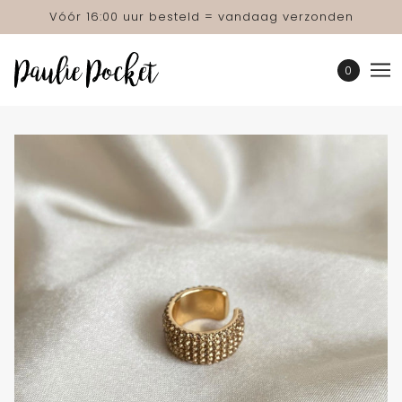
Vóór 16:00 uur besteld = vandaag verzonden
0