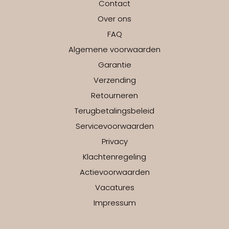
Contact
Over ons
FAQ
Algemene voorwaarden
Garantie
Verzending
Retourneren
Terugbetalingsbeleid
Servicevoorwaarden
Privacy
Klachtenregeling
Actievoorwaarden
Vacatures
Impressum