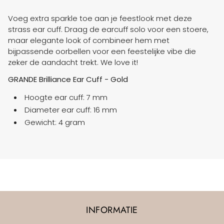
Voeg extra sparkle toe aan je feestlook met deze
strass ear cuff. Draag de earcuff solo voor een stoere,
maar elegante look of combineer hem met
bijpassende oorbellen voor een feestelijke vibe die
zeker de aandacht trekt. We love it!
GRANDE Brilliance Ear Cuff - Gold
Hoogte ear cuff: 7 mm
Diameter ear cuff: 16 mm
Gewicht: 4 gram
INFORMATIE