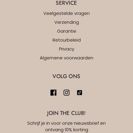
SERVICE
Veelgestelde vragen
Verzending
Garantie
Retourbeleid
Privacy
Algemene voorwaarden
VOLG ONS
JOIN THE CLUB!
Schrijf je in voor onze nieuwsbrief en
ontvang 10% korting