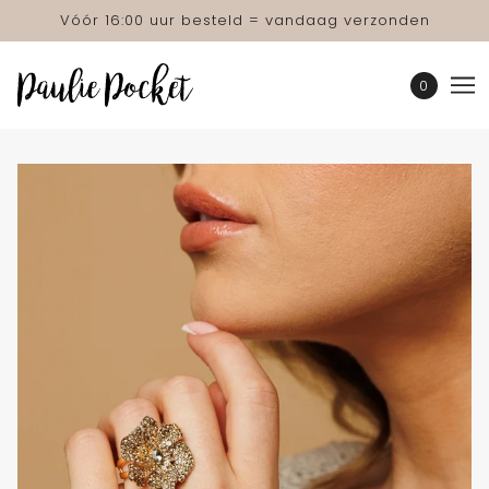
Vóór 16:00 uur besteld = vandaag verzonden
0