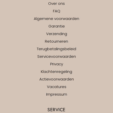
Over ons
FAQ
Algemene voorwaarden
Garantie
Verzending
Retourneren
Terugbetalingsbeleid
Servicevoorwaarden
Privacy
Klachtenregeling
Actievoorwaarden
Vacatures
Impressum
SERVICE