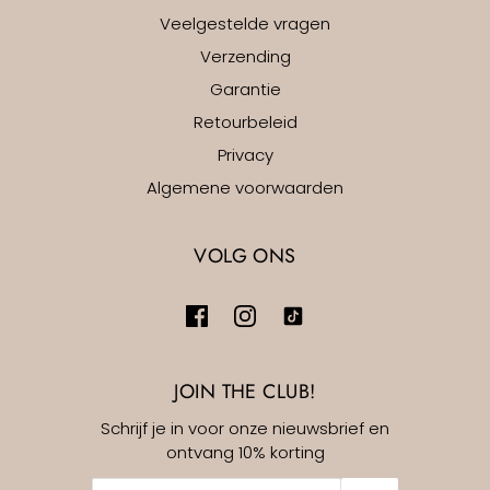
Veelgestelde vragen
Verzending
Garantie
Retourbeleid
Privacy
Algemene voorwaarden
VOLG ONS
JOIN THE CLUB!
Schrijf je in voor onze nieuwsbrief en
ontvang 10% korting