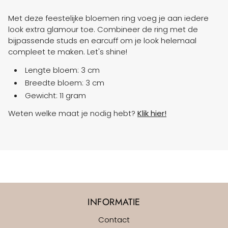
Met deze feestelijke bloemen ring voeg je aan iedere
look extra glamour toe. Combineer de ring met de
bijpassende studs en earcuff om je look helemaal
compleet te maken. Let's shine!
Lengte bloem: 3 cm
Breedte bloem: 3 cm
Gewicht: 11 gram
Weten welke maat je nodig hebt?
Klik hier!
INFORMATIE
Contact