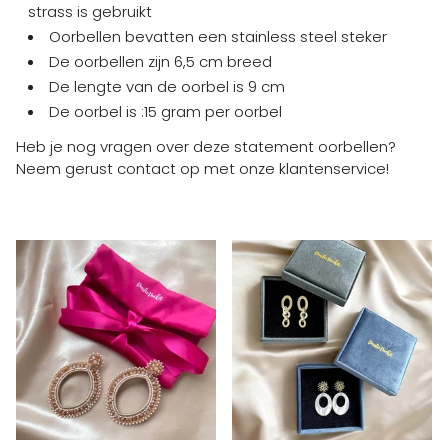
strass is gebruikt
Oorbellen bevatten een stainless steel steker
De oorbellen zijn 6,5 cm breed
De lengte van de oorbel is 9 cm
De oorbel is :15 gram per oorbel
Heb je nog vragen over deze statement oorbellen?
Neem gerust contact op met onze klantenservice!