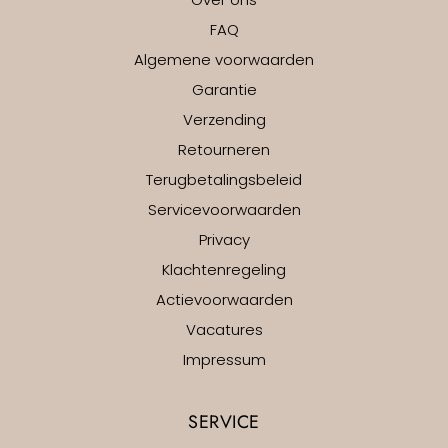
FAQ
Algemene voorwaarden
Garantie
Verzending
Retourneren
Terugbetalingsbeleid
Servicevoorwaarden
Privacy
Klachtenregeling
Actievoorwaarden
Vacatures
Impressum
SERVICE