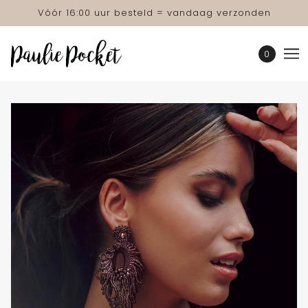
Vóór 16:00 uur besteld = vandaag verzonden
0