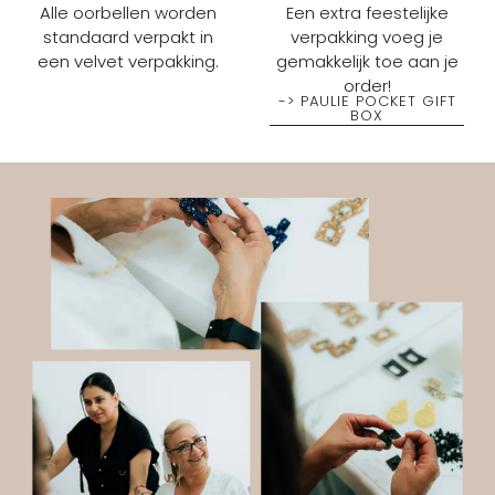
Alle oorbellen worden
Een extra feestelijke
standaard verpakt in
verpakking voeg je
een velvet verpakking.
gemakkelijk toe aan je
order!
-> PAULIE POCKET GIFT
BOX