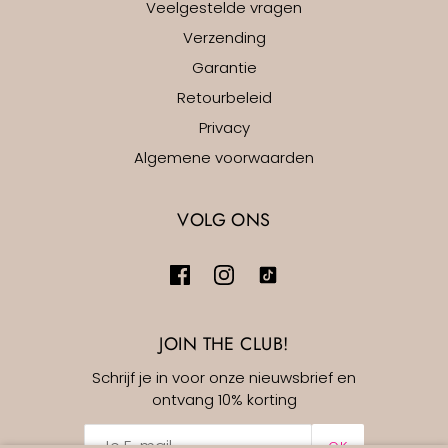
Veelgestelde vragen
Verzending
Garantie
Retourbeleid
Privacy
Algemene voorwaarden
VOLG ONS
JOIN THE CLUB!
Schrijf je in voor onze nieuwsbrief en
ontvang 10% korting
OK