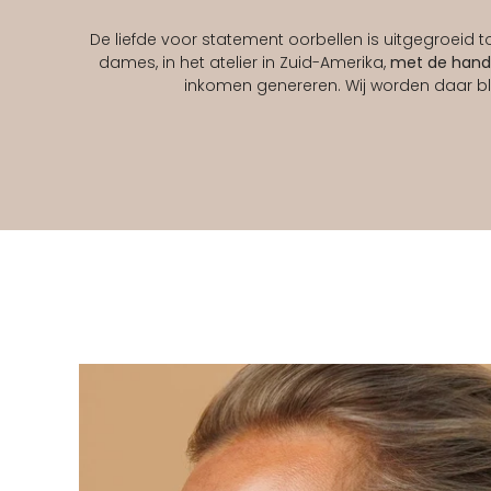
De liefde voor statement oorbellen is uitgegroeid tot
dames, in het atelier in Zuid-Amerika,
met de hand
inkomen genereren. Wij worden daar blij