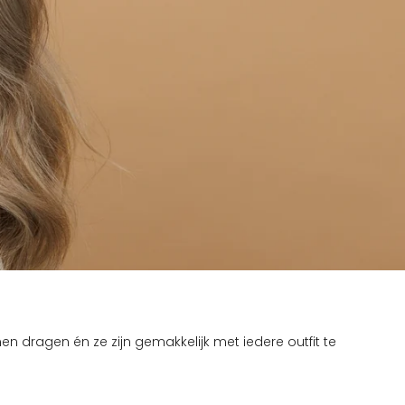
nen dragen én ze zijn gemakkelijk met iedere outfit te