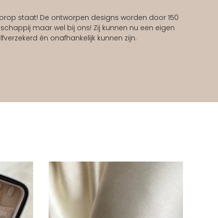
rop staat! De ontworpen designs worden door 150
schappij maar wel bij ons! Zij kunnen nu een eigen
fverzekerd én onafhankelijk kunnen zijn.