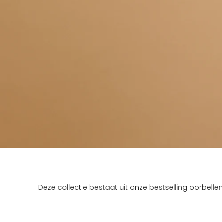
Deze collectie bestaat uit onze bestselling oorbellen