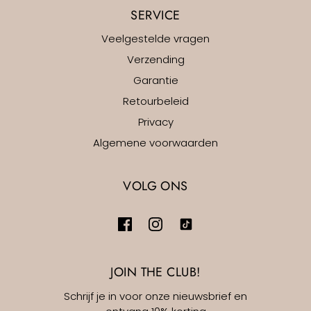
SERVICE
Veelgestelde vragen
Verzending
Garantie
Retourbeleid
Privacy
Algemene voorwaarden
VOLG ONS
JOIN THE CLUB!
Schrijf je in voor onze nieuwsbrief en