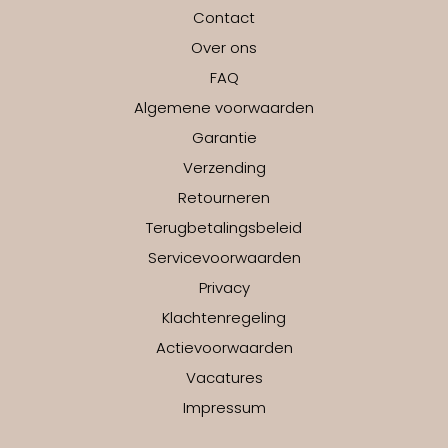
Contact
Over ons
FAQ
Algemene voorwaarden
Garantie
Verzending
Retourneren
Terugbetalingsbeleid
Servicevoorwaarden
Privacy
Klachtenregeling
Actievoorwaarden
Vacatures
Impressum