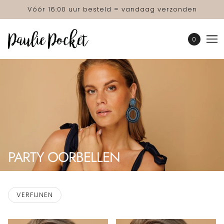
Vóór 16:00 uur besteld = vandaag verzonden
0
PARTY OORBELLEN
VERFIJNEN