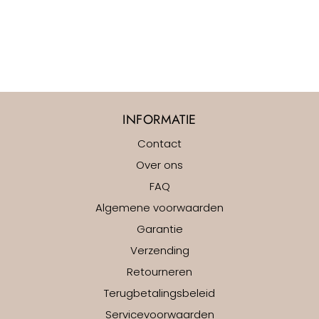
INFORMATIE
Contact
Over ons
FAQ
Algemene voorwaarden
Garantie
Verzending
Retourneren
Terugbetalingsbeleid
Servicevoorwaarden