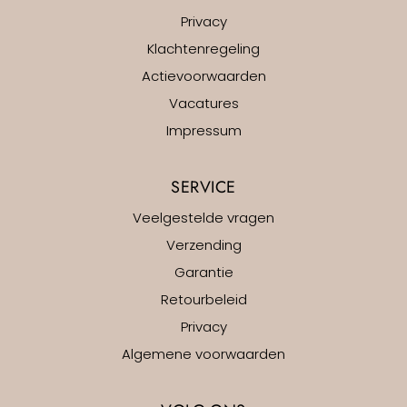
Privacy
Klachtenregeling
Actievoorwaarden
Vacatures
Impressum
SERVICE
Veelgestelde vragen
Verzending
Garantie
Retourbeleid
Privacy
Algemene voorwaarden