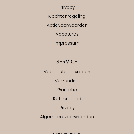
Privacy
Klachtenregeling
Actievoorwaarden
Vacatures
Impressum
SERVICE
Veelgestelde vragen
Verzending
Garantie
Retourbeleid
Privacy
Algemene voorwaarden