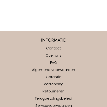
INFORMATIE
Contact
Over ons
FAQ
Algemene voorwaarden
Garantie
Verzending
Retourneren
Terugbetalingsbeleid
Servicevoorwaarden