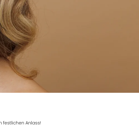
 festlichen Anlass!