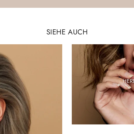
SIEHE AUCH
HER