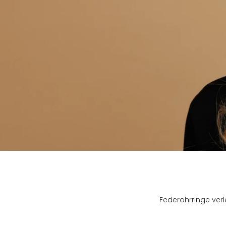
Federohrringe verl