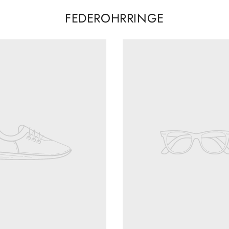
FEDEROHRRINGE