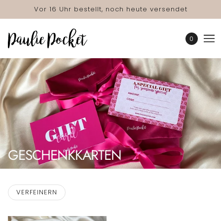
Vor 16 Uhr bestellt, noch heute versendet
0
GESCHENKKARTEN
VERFEINERN