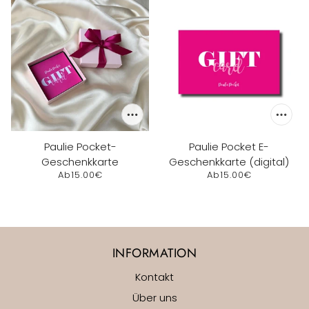
Paulie Pocket-
Paulie Pocket E-
Geschenkkarte
Geschenkkarte (digital)
Ab
15.00€
Ab
15.00€
INFORMATION
Kontakt
Über uns