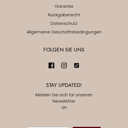
Garantie
Rückgaberecht
Datenschutz
Allgemeine Geschäftsbedingungen
FOLGEN SIE UNS
STAY UPDATED!
Melden Sie sich für unseren
Newsletter
an