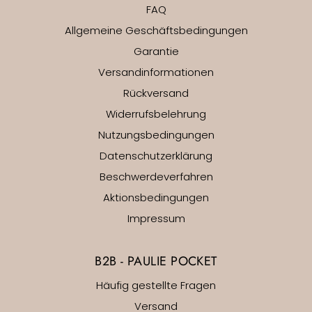
FAQ
Allgemeine Geschäftsbedingungen
Garantie
Versandinformationen
Rückversand
Widerrufsbelehrung
Nutzungsbedingungen
Datenschutzerklärung
Beschwerdeverfahren
Aktionsbedingungen
Impressum
B2B - PAULIE POCKET
Häufig gestellte Fragen
Versand