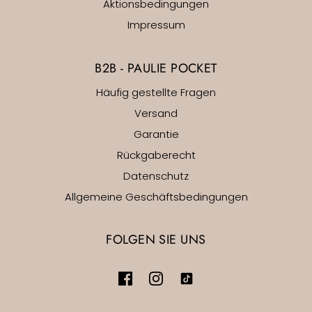
Aktionsbedingungen
Impressum
B2B - PAULIE POCKET
Häufig gestellte Fragen
Versand
Garantie
Rückgaberecht
Datenschutz
Allgemeine Geschäftsbedingungen
FOLGEN SIE UNS