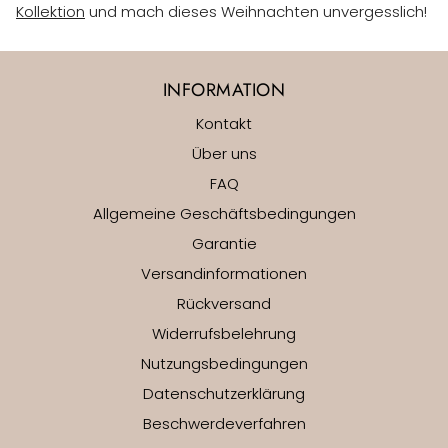
Kollektion
und mach dieses Weihnachten unvergesslich!
INFORMATION
Kontakt
Über uns
FAQ
Allgemeine Geschäftsbedingungen
Garantie
Versandinformationen
Rückversand
Widerrufsbelehrung
Nutzungsbedingungen
Datenschutzerklärung
Beschwerdeverfahren