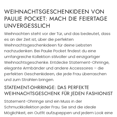
WEIHNACHTSGESCHENKIDEEN VON
PAULIE POCKET:
MACH DIE FEIERTAGE
UNVERGESSLICH
Weihnachten steht vor der Tür, und das bedeutet, dass
es an der Zeit ist, über die perfekten
Weihnachtsgeschenkideen für deine Liebsten
nachzudenken. Bei Paulie Pocket findest du eine
umfangreiche Kollektion stilvoller und einzigartiger
Weihnachtsgeschenke. Entdecke Statement-Ohrringe,
elegante Armbänder und andere Accessoires – die
perfekten Geschenkideen, die jede Frau überraschen
und zum Strahlen bringen.
STATEMENT-OHRRINGE: DAS PERFEKTE
WEIHNACHTSGESCHENK FÜR JEDEN FASHIONIST
Statement-Ohrringe sind ein Muss in der
Schmuckkollektion jeder Frau. Sie sind die ideale
Möglichkeit, ein Outfit aufzupeppen und jedem Look eine