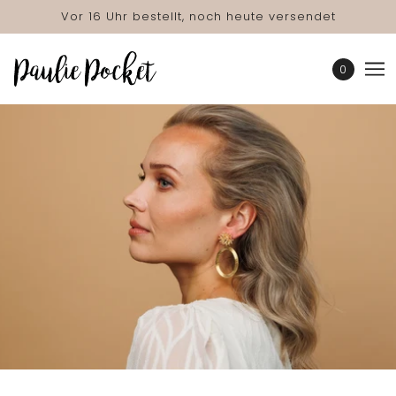
Vor 16 Uhr bestellt, noch heute versendet
0