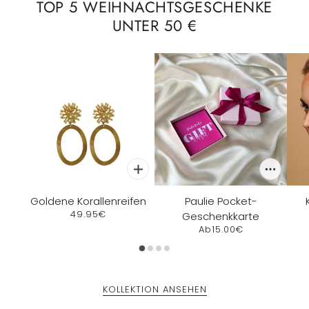
TOP 5 WEIHNACHTSGESCHENKE
UNTER 50 €
Goldene Korallenreifen
Paulie Pocket-
49.95€
Geschenkkarte
Ab
15.00€
KOLLEKTION ANSEHEN