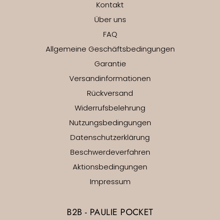
Kontakt
Über uns
FAQ
Allgemeine Geschäftsbedingungen
Garantie
Versandinformationen
Rückversand
Widerrufsbelehrung
Nutzungsbedingungen
Datenschutzerklärung
Beschwerdeverfahren
Aktionsbedingungen
Impressum
B2B - PAULIE POCKET