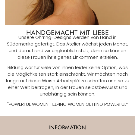
HANDGEMACHT MIT LIEBE
Unsere Ohrring-Designs werden von Hand in
Südamerika gefertigt. Das Atelier wächst jeden Monat,
und darauf sind wir unglaublich stolz, denn so können
diese Frauen ihr eigenes Einkommen erzielen.
Bildung war für viele von ihnen leider keine Option, was
die Möglichkeiten stark einschränkt. Wir möchten noch
lange auf diese Weise Arbeitsplätze schaffen und so zu
einer Welt beitragen, in der Frauen selbstbewusst und
unabhängig sein können.
"POWERFUL WOMEN HELPING WOMEN GETTING POWERFUL“
INFORMATION