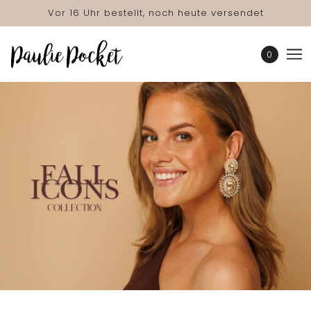
Vor 16 Uhr bestellt, noch heute versendet
0