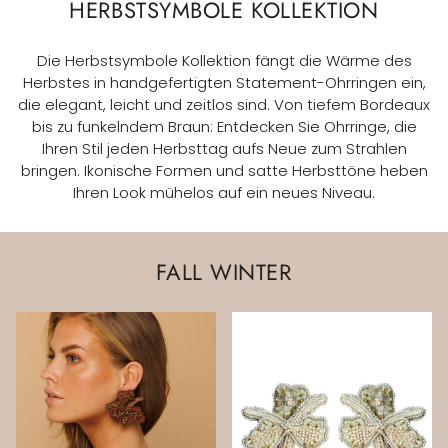
HERBSTSYMBOLE KOLLEKTION
Die Herbstsymbole Kollektion fängt die Wärme des
Herbstes in handgefertigten Statement-Ohrringen ein,
die elegant, leicht und zeitlos sind. Von tiefem Bordeaux
bis zu funkelndem Braun: Entdecken Sie Ohrringe, die
Ihren Stil jeden Herbsttag aufs Neue zum Strahlen
bringen. Ikonische Formen und satte Herbsttöne heben
Ihren Look mühelos auf ein neues Niveau.
FALL WINTER