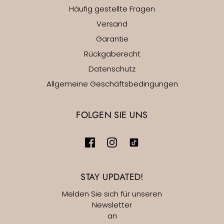
Häufig gestellte Fragen
Versand
Garantie
Rückgaberecht
Datenschutz
Allgemeine Geschäftsbedingungen
FOLGEN SIE UNS
STAY UPDATED!
Melden Sie sich für unseren
Newsletter
an