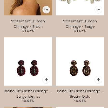
Statement Blumen
Statement Blumen
Ohrringe - Braun
Ohrringe - Beige
84.95€
84.95€
Kleine Ella Glanz Ohrringe –
Kleine Ella Glanz Ohrringe –
Burgunderrot
Braun-Gold
49.95€
49.95€