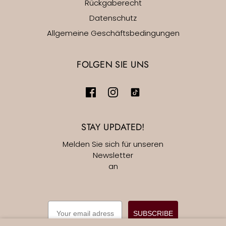
Rückgaberecht
Datenschutz
Allgemeine Geschäftsbedingungen
FOLGEN SIE UNS
STAY UPDATED!
Melden Sie sich für unseren
Newsletter
an
EMAIL
SUBSCRIBE