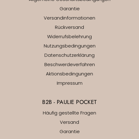
Garantie
Versandinformationen
Rückversand
Widerrufsbelehrung
Nutzungsbedingungen
Datenschutzerklärung
Beschwerdeverfahren
Aktionsbedingungen
Impressum
B2B - PAULIE POCKET
Häufig gestellte Fragen
Versand
Garantie