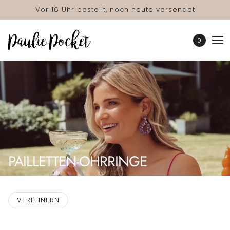
Vor 16 Uhr bestellt, noch heute versendet
0
PAILLETTEN-OHRRINGE
VERFEINERN