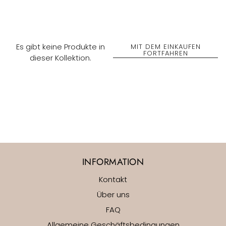
Es gibt keine Produkte in
MIT DEM EINKAUFEN
FORTFAHREN
dieser Kollektion.
INFORMATION
Kontakt
Über uns
FAQ
Allgemeine Geschäftsbedingungen