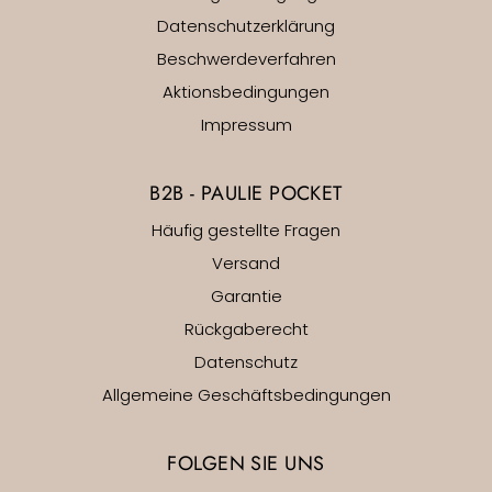
Datenschutzerklärung
Beschwerdeverfahren
Aktionsbedingungen
Impressum
B2B - PAULIE POCKET
Häufig gestellte Fragen
Versand
Garantie
Rückgaberecht
Datenschutz
Allgemeine Geschäftsbedingungen
FOLGEN SIE UNS