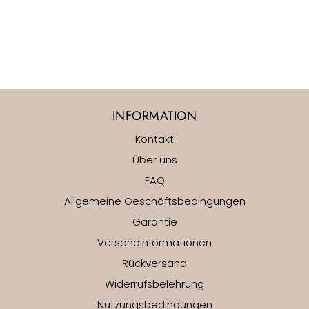
INFORMATION
Kontakt
Über uns
FAQ
Allgemeine Geschäftsbedingungen
Garantie
Versandinformationen
Rückversand
Widerrufsbelehrung
Nutzungsbedingungen