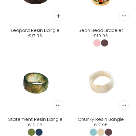
Leopard Resin Bangle
Bean Bead Bracelet
€17.95
€19.95
Statement Resin Bangle
Chunky Resin Bangle
€19.95
€17.95