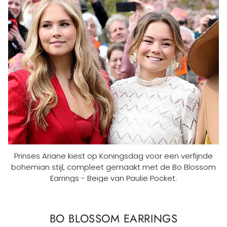
Prinses Ariane kiest op Koningsdag voor een verfijnde
bohemian stijl, compleet gemaakt met de Bo Blossom
Earrings - Beige van Paulie Pocket.
BO BLOSSOM EARRINGS