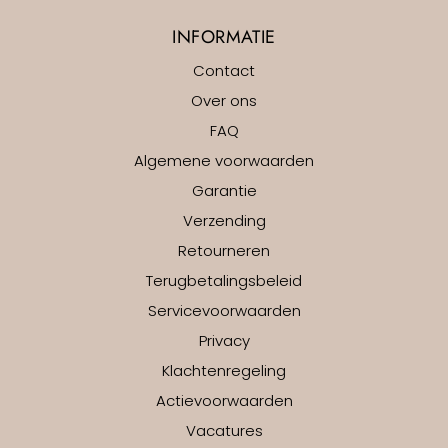
INFORMATIE
Contact
Over ons
FAQ
Algemene voorwaarden
Garantie
Verzending
Retourneren
Terugbetalingsbeleid
Servicevoorwaarden
Privacy
Klachtenregeling
Actievoorwaarden
Vacatures