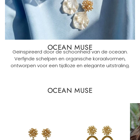
OCEAN MUSE
Geïnspireerd door de schoonheid van de oceaan.
Verfijnde schelpen en organische koraalvormen,
ontworpen voor een tijdloze en elegante uitstraling.
OCEAN MUSE