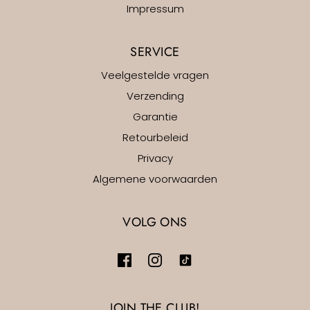
Impressum
SERVICE
Veelgestelde vragen
Verzending
Garantie
Retourbeleid
Privacy
Algemene voorwaarden
VOLG ONS
JOIN THE CLUB!