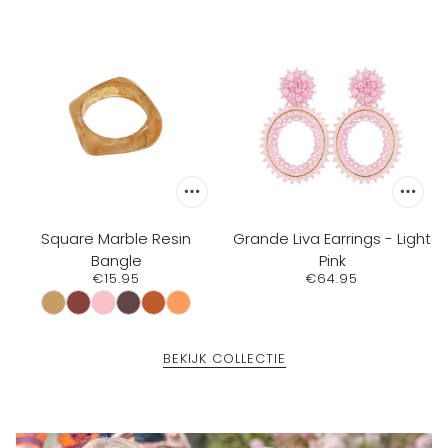
Square Marble Resin
Grande Liva Earrings - Light
Bangle
Pink
€15.95
€64.95
BEKIJK COLLECTIE